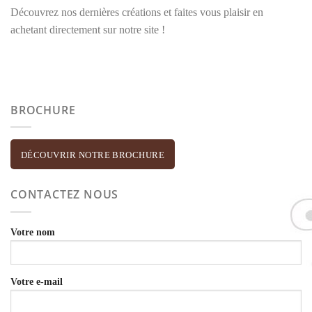
Découvrez nos dernières créations et faites vous plaisir en
achetant directement sur notre site !
BROCHURE
DÉCOUVRIR NOTRE BROCHURE
CONTACTEZ NOUS
Votre nom
Votre e-mail