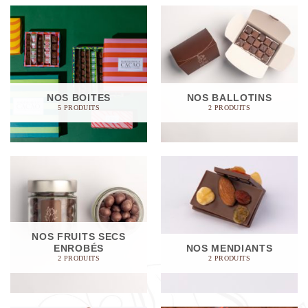
NOS BOITES
NOS BALLOTINS
5 PRODUITS
2 PRODUITS
NOS FRUITS SECS
ENROBÉS
NOS MENDIANTS
2 PRODUITS
2 PRODUITS