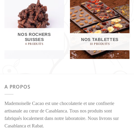
NOS ROCHERS
SUISSES
NOS TABLETTES
4 PRODUITS
10 PRODUITS
A PROPOS
Mademoiselle Cacao est une chocolaterie et une confiserie
artisanale au cœur de Casablanca. Tous nos produits sont
fabriqués localement dans notre laboratoire. Nous livrons sur
Casablanca et Rabat.