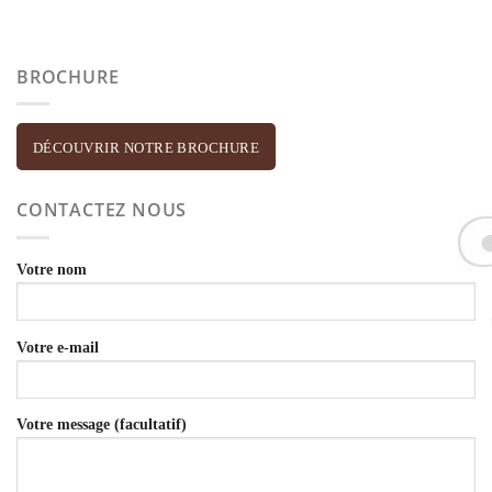
BROCHURE
DÉCOUVRIR NOTRE BROCHURE
CONTACTEZ NOUS
Votre nom
Votre e-mail
Votre message (facultatif)