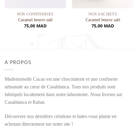
NOS CONFISERIES
NOS SACHETS
Caramel beurre salé
Caramel beurre salé
75,00
MAD
75,00
MAD
A PROPOS
Mademoiselle Cacao est une chocolaterie et une confiserie
artisanale au cœur de Casablanca. Tous nos produits sont
fabriqués localement dans notre laboratoire. Nous livrons sur
Casablanca et Rabat.
Découvrez nos dernières créations et faites vous plaisir en
achetant directement sur notre site !