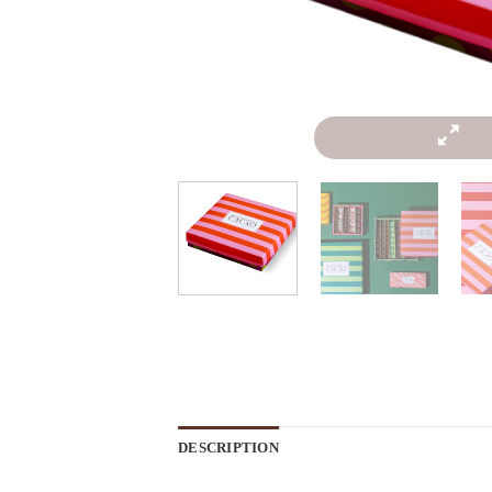
DESCRIPTION