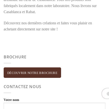
fabriqués localement dans notre laboratoire. Nous livrons sur
Casablanca et Rabat.
Découvrez nos dernières créations et faites vous plaisir en
achetant directement sur notre site !
BROCHURE
DÉCOUVRIR NOTRE BROCHURE
CONTACTEZ NOUS
Votre nom