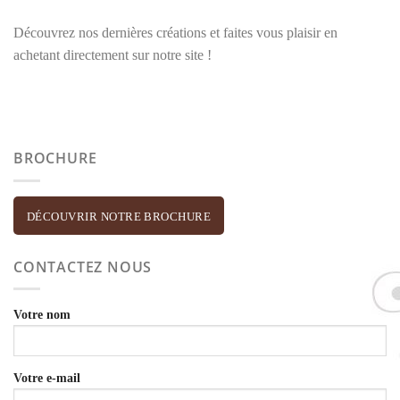
Découvrez nos dernières créations et faites vous plaisir en
achetant directement sur notre site !
BROCHURE
DÉCOUVRIR NOTRE BROCHURE
CONTACTEZ NOUS
Votre nom
Votre e-mail