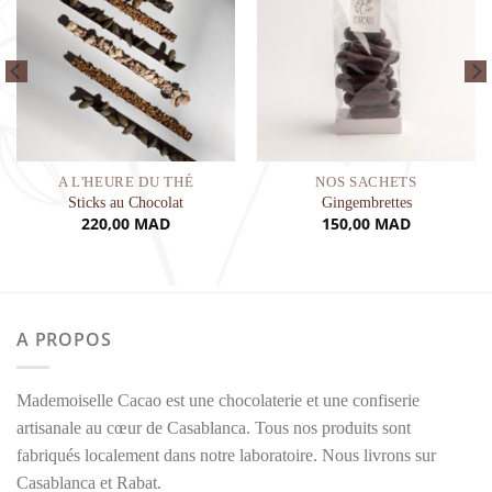
A L'HEURE DU THÉ
NOS SACHETS
Sticks au Chocolat
Gingembrettes
220,00
MAD
150,00
MAD
A PROPOS
Mademoiselle Cacao est une chocolaterie et une confiserie
artisanale au cœur de Casablanca. Tous nos produits sont
fabriqués localement dans notre laboratoire. Nous livrons sur
Casablanca et Rabat.