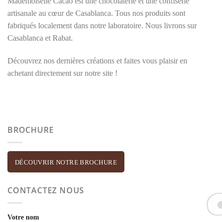
Mademoiselle Cacao est une chocolaterie et une confiserie
artisanale au cœur de Casablanca. Tous nos produits sont
fabriqués localement dans notre laboratoire. Nous livrons sur
Casablanca et Rabat.
Découvrez nos dernières créations et faites vous plaisir en
achetant directement sur notre site !
BROCHURE
DÉCOUVRIR NOTRE BROCHURE
CONTACTEZ NOUS
Votre nom