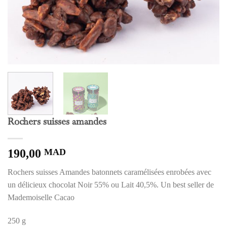
Rochers suisses amandes
190,00
MAD
Rochers suisses Amandes batonnets caramélisées enrobées avec
un délicieux chocolat Noir 55% ou Lait 40,5%. Un best seller de
Mademoiselle Cacao
250 g