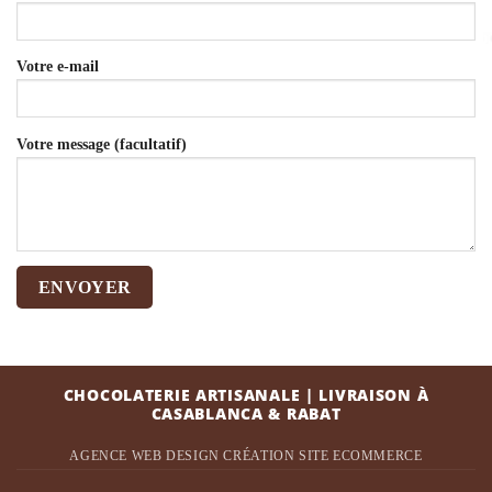
Votre e-mail
Votre message (facultatif)
CHOCOLATERIE ARTISANALE | LIVRAISON À
CASABLANCA & RABAT
AGENCE WEB DESIGN
CRÉATION SITE ECOMMERCE