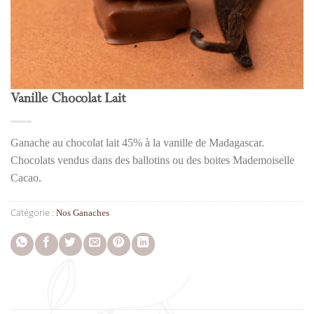
Vanille Chocolat Lait
Ganache au chocolat lait 45% à la vanille de Madagascar.
Chocolats vendus dans des ballotins ou des boites Mademoiselle
Cacao.
Catégorie :
Nos Ganaches