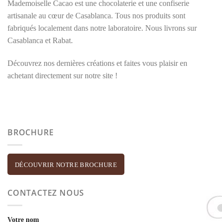
Mademoiselle Cacao est une chocolaterie et une confiserie
artisanale au cœur de Casablanca. Tous nos produits sont
fabriqués localement dans notre laboratoire. Nous livrons sur
Casablanca et Rabat.
Découvrez nos dernières créations et faites vous plaisir en
achetant directement sur notre site !
BROCHURE
DÉCOUVRIR NOTRE BROCHURE
CONTACTEZ NOUS
Votre nom