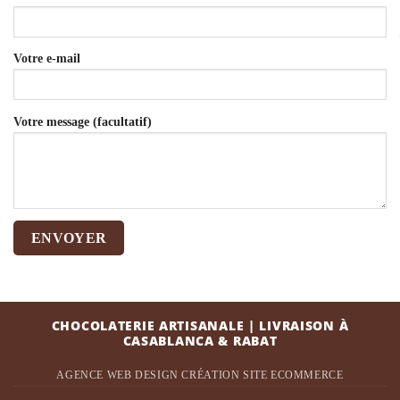
Votre e-mail
Votre message (facultatif)
CHOCOLATERIE ARTISANALE | LIVRAISON À
CASABLANCA & RABAT
AGENCE WEB DESIGN
CRÉATION SITE ECOMMERCE